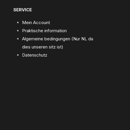
SERVICE
Mein Account
Praktische information
Algemeine bedingungen (Nur NL da
dies unseren sitz ist)
Datenschutz