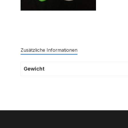
Zusätzliche Informationen
Gewicht