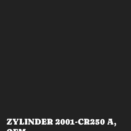
ZYLINDER 2001-CR250 A,