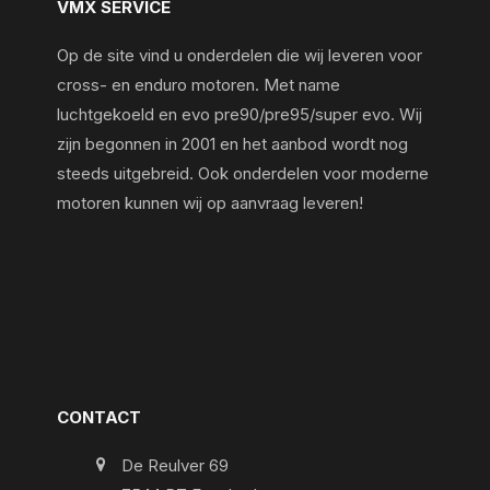
VMX SERVICE
Op de site vind u onderdelen die wij leveren voor
cross- en enduro motoren. Met name
luchtgekoeld en evo pre90/pre95/super evo. Wij
zijn begonnen in 2001 en het aanbod wordt nog
steeds uitgebreid. Ook onderdelen voor moderne
motoren kunnen wij op aanvraag leveren!
CONTACT
De Reulver 69