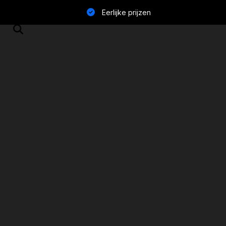
Eerlijke prijzen