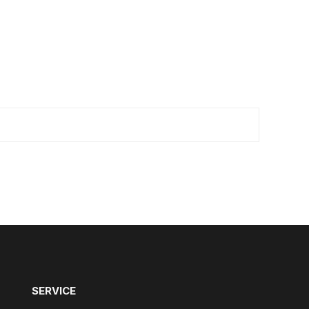
SERVICE