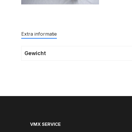
Extra informatie
Gewicht
VMX SERVICE