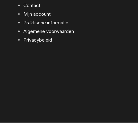
Contact
Mijn account
Praktische informatie
Algemene voorwaarden
Privacybeleid