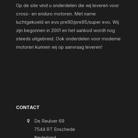
Op de site vind u onderdelen die wij leveren voor
cross- en enduro motoren. Met name
luchtgekoeld en evo pre90/pre95/super evo. Wij
zijn begonnen in 2001 en het aanbod wordt nog
steeds uitgebreid. Ook onderdelen voor moderne
motoren kunnen wij op aanvraag leveren!
CONTACT
De Reulver 69
7544 RT Enschede
Nederland