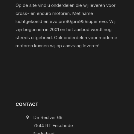
Op de site vind u onderdelen die wij leveren voor
cross- en enduro motoren. Met name
luchtgekoeld en evo pre90/pre95/super evo. Wij
zijn begonnen in 2001 en het aanbod wordt nog
steeds uitgebreid. Ook onderdelen voor moderne
motoren kunnen wij op aanvraag leveren!
CONTACT
De Reulver 69
7544 RT Enschede
Nederland