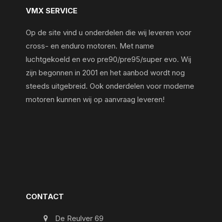
VMX SERVICE
Op de site vind u onderdelen die wij leveren voor
cross- en enduro motoren. Met name
luchtgekoeld en evo pre90/pre95/super evo. Wij
zijn begonnen in 2001 en het aanbod wordt nog
steeds uitgebreid. Ook onderdelen voor moderne
motoren kunnen wij op aanvraag leveren!
CONTACT
De Reulver 69