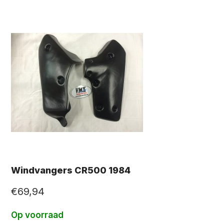
Windvangers CR500 1984
€
69,94
Op voorraad