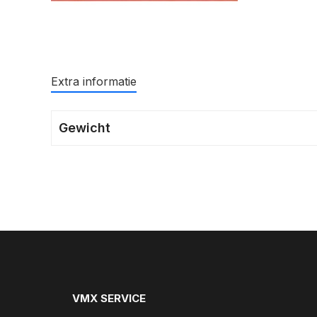
Extra informatie
Gewicht
VMX SERVICE