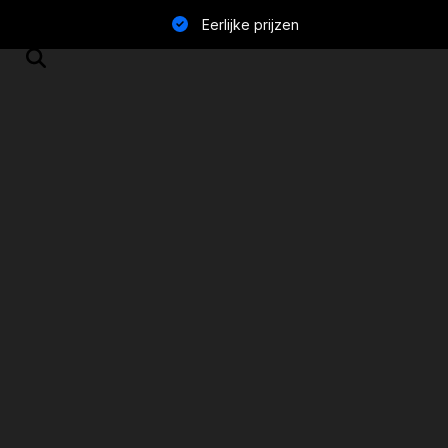
Eerlijke prijzen