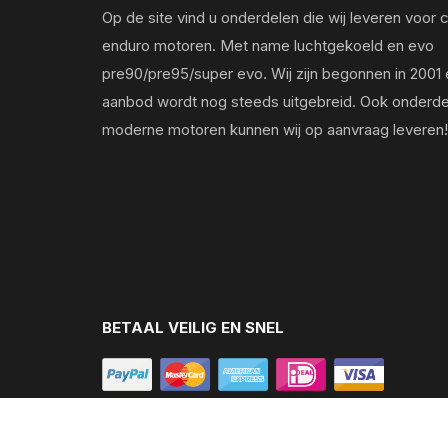
Op de site vind u onderdelen die wij leveren voor 
enduro motoren. Met name luchtgekoeld en evo
pre90/pre95/super evo. Wij zijn begonnen in 2001 
aanbod wordt nog steeds uitgebreid. Ook onderde
moderne motoren kunnen wij op aanvraag leveren!
BETAAL VEILIG EN SNEL