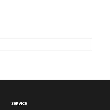
SERVICE