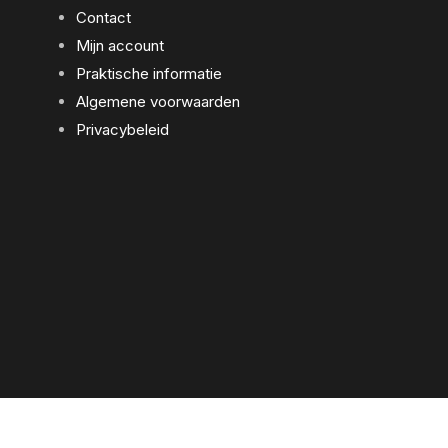
Contact
Mijn account
Praktische informatie
Algemene voorwaarden
Privacybeleid