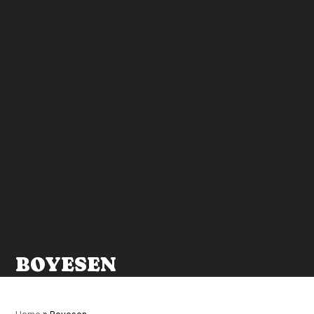
BOYESEN