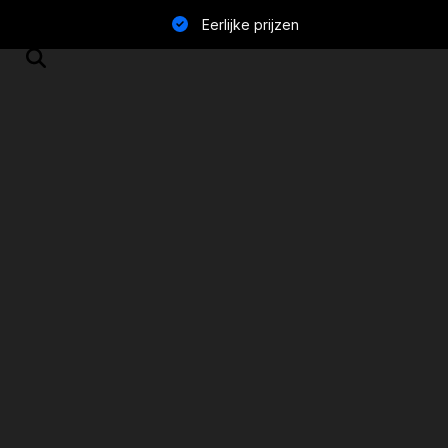
Eerlijke prijzen