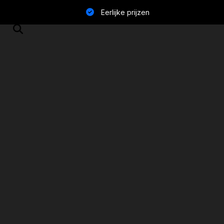
Eerlijke prijzen