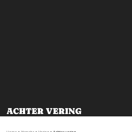
ACHTER VERING